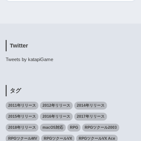
Twitter
Tweets by katapiGame
タグ
2011年リリース
2012年リリース
2014年リリース
2015年リリース
2016年リリース
2017年リリース
2018年リリース
macOS対応
RPG
RPGツクール2003
RPGツクールMV
RPGツクールVX
RPGツクールVX Ace