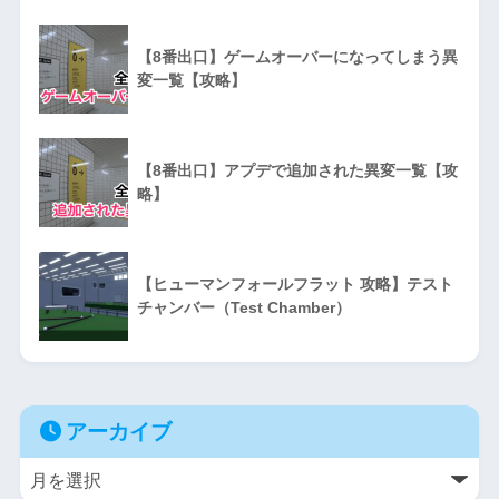
【8番出口】ゲームオーバーになってしまう異
変一覧【攻略】
【8番出口】アプデで追加された異変一覧【攻
略】
【ヒューマンフォールフラット 攻略】テスト
チャンバー（Test Chamber）
アーカイブ