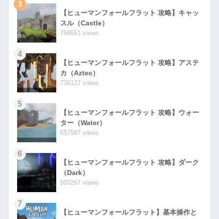
3
【ヒューマンフォールフラット 攻略】キャッ
スル（Castle）
758551 views
4
【ヒューマンフォールフラット 攻略】アステ
カ（Aztec）
736127 views
5
【ヒューマンフォールフラット 攻略】ウォー
ター（Water）
657587 views
6
【ヒューマンフォールフラット 攻略】ダーク
（Dark）
500267 views
7
【ヒューマンフォールフラット】基本操作と