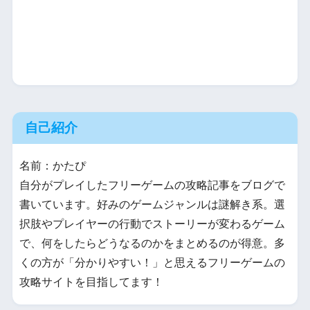
自己紹介
名前：かたぴ
自分がプレイしたフリーゲームの攻略記事をブログで
書いています。好みのゲームジャンルは謎解き系。選
択肢やプレイヤーの行動でストーリーが変わるゲーム
で、何をしたらどうなるのかをまとめるのが得意。多
くの方が「分かりやすい！」と思えるフリーゲームの
攻略サイトを目指してます！