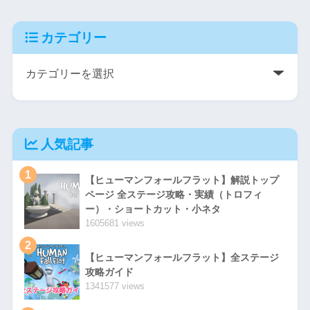
カテゴリー
人気記事
1
【ヒューマンフォールフラット】解説トップ
ページ 全ステージ攻略・実績（トロフィ
ー）・ショートカット・小ネタ
1605681 views
2
【ヒューマンフォールフラット】全ステージ
攻略ガイド
1341577 views