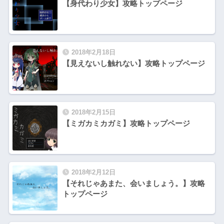
【身代わり少女】攻略トップページ
2018年2月18日
【見えないし触れない】攻略トップページ
2018年2月15日
【ミガカミカガミ】攻略トップページ
2018年2月12日
【それじゃあまた、会いましょう。】攻略
トップページ