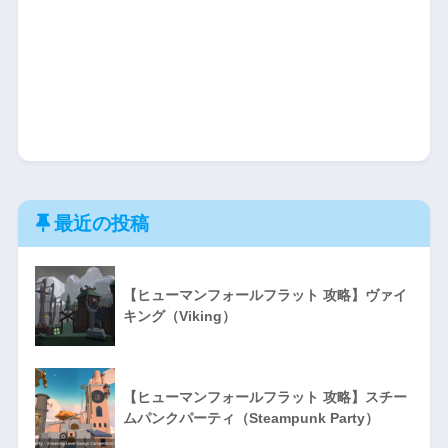
最近の投稿
【ヒューマンフォールフラット 攻略】ヴァイ
キング（Viking）
【ヒューマンフォールフラット 攻略】スチー
ムパンクパーティ（Steampunk Party）