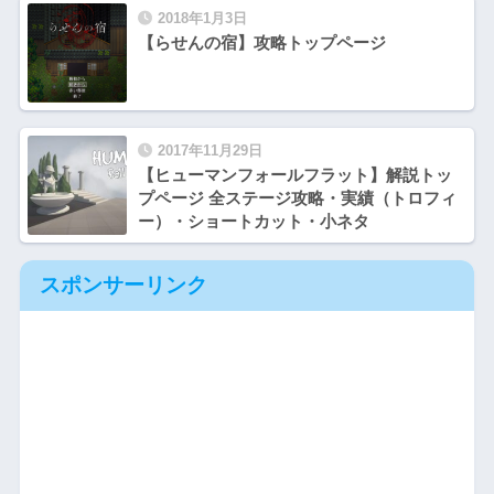
2018年1月3日
【らせんの宿】攻略トップページ
2017年11月29日
【ヒューマンフォールフラット】解説トッ
プページ 全ステージ攻略・実績（トロフィ
ー）・ショートカット・小ネタ
スポンサーリンク