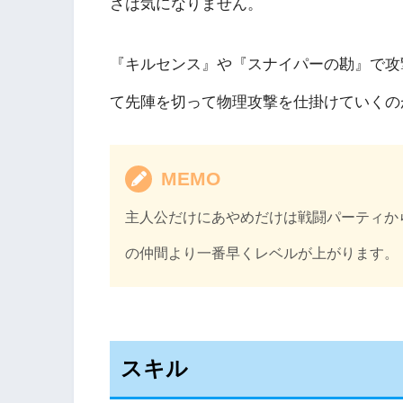
さは気になりません。
『キルセンス』や『スナイパーの勘』で攻
て先陣を切って物理攻撃を仕掛けていくの
MEMO
主人公だけにあやめだけは戦闘パーティか
の仲間より一番早くレベルが上がります。
スキル