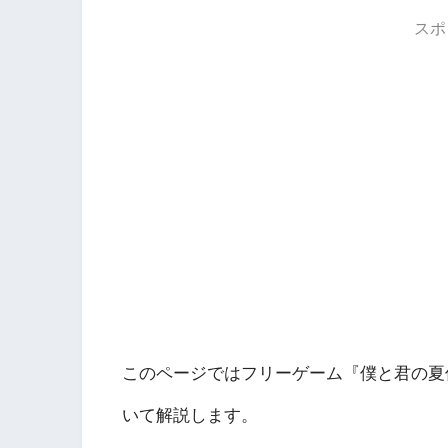
スポ
このページではフリーゲーム『僕と君の夏休み
いて解説します。