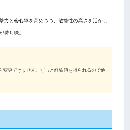
撃力と会心率を高めつつ、敏捷性の高さを活かし
が持ち味。
ら変更できません。ずっと経験値を得られるので他