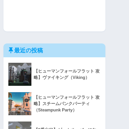
最近の投稿
【ヒューマンフォールフラット 攻
略】ヴァイキング（Viking）
【ヒューマンフォールフラット 攻
略】スチームパンクパーティ
（Steampunk Party）