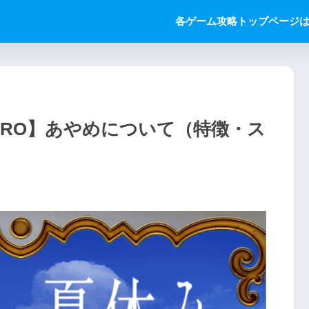
各ゲーム攻略トップページ
ZERO】あやめについて（特徴・ス