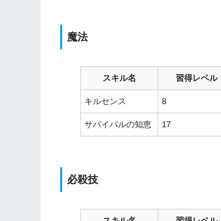
魔法
スキル名
習得レベル
キルセンス
8
サバイバルの知恵
17
必殺技
スキル名
習得レベル