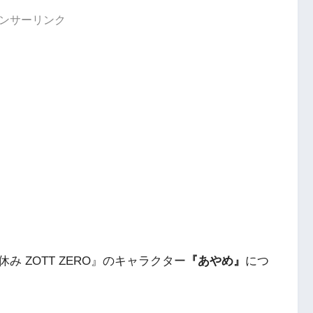
ンサーリンク
 ZOTT ZERO』のキャラクター
『あやめ』
につ