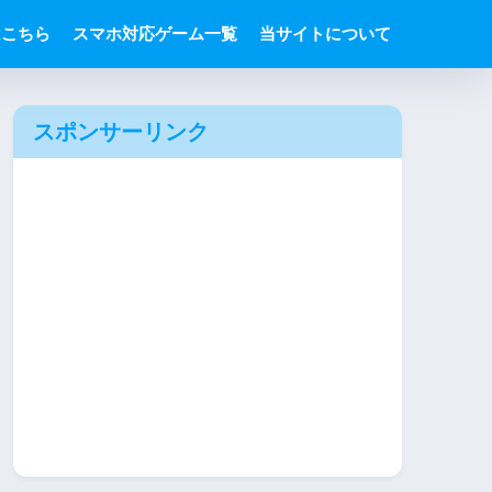
はこちら
スマホ対応ゲーム一覧
当サイトについて
スポンサーリンク