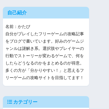
自己紹介
名前：かたぴ
自分がプレイしたフリーゲームの攻略記事
をブログで書いています。好みのゲームジ
ャンルは謎解き系。選択肢やプレイヤーの
行動でストーリーが変わるゲームで、何を
したらどうなるのかをまとめるのが得意。
多くの方が「分かりやすい！」と思えるフ
リーゲームの攻略サイトを目指してます！
カテゴリー