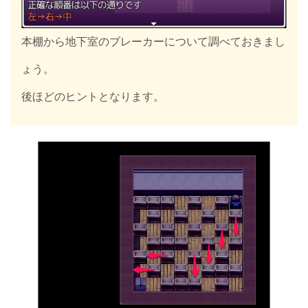
本棚から地下室のブレーカーについて調べておきまし
ょう。
後ほどのヒントとなります。