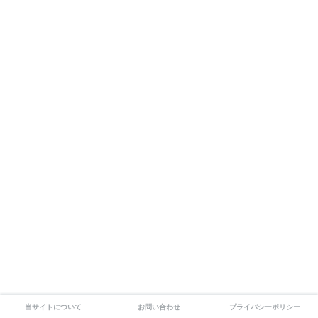
当サイトについて
お問い合わせ
プライバシーポリシー