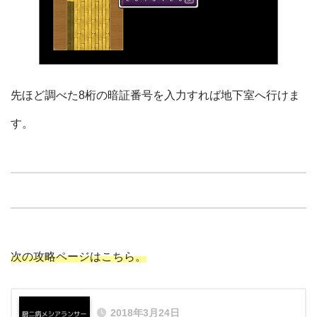
先ほど調べた8桁の暗証番号を入力すれば地下室へ行けま
す。
次の攻略ページはこちら。
2018年3月24日