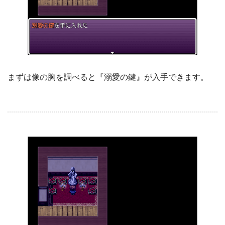
まずは像の胸を調べると『溺愛の鍵』が入手できます。