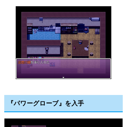
『パワーグローブ』を入手