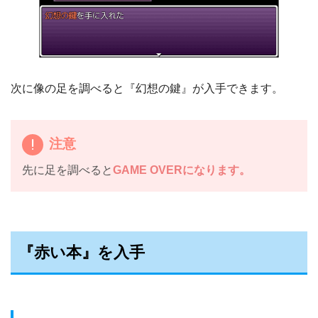
次に像の足を調べると『幻想の鍵』が入手できます。
注意
先に足を調べると
GAME OVERになります。
『赤い本』を入手