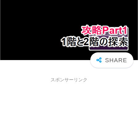
スポンサーリンク