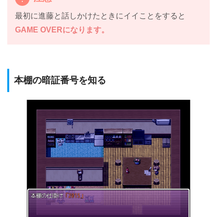
最初に進藤と話しかけたときにイイことをすると
GAME OVERになります。
本棚の暗証番号を知る