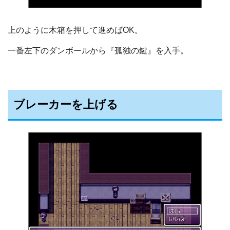
上のように木箱を押して進めばOK。
一番左下のダンボールから『孤独の鍵』を入手。
ブレーカーを上げる