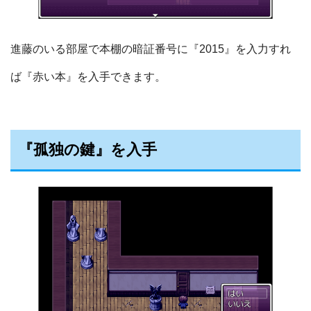
進藤のいる部屋で本棚の暗証番号に『2015』を入力すれ
ば『赤い本』を入手できます。
『孤独の鍵』を入手