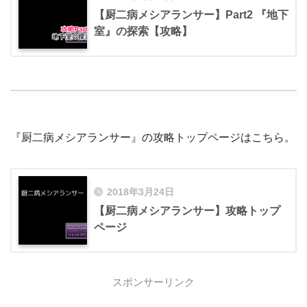
【厨二病メシアランサー】Part2 『地下
室』の探索【攻略】
『厨二病メシアランサー』の攻略トップページはこちら。
2018年3月24日
【厨二病メシアランサー】攻略トップ
ページ
スポンサーリンク