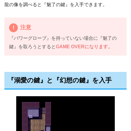
龍の像を調べると『魅了の鍵』を入手できます。
注意
『パワーグローブ』を持っていない場合に『魅了の
鍵』を取ろうとすると
GAME OVERになります。
『溺愛の鍵』と『幻想の鍵』を入手