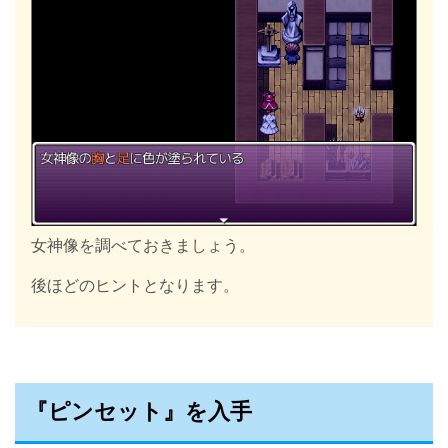
女神像を調べておきましょう。
後ほどのヒントとなります。
『ピンセット』を入手