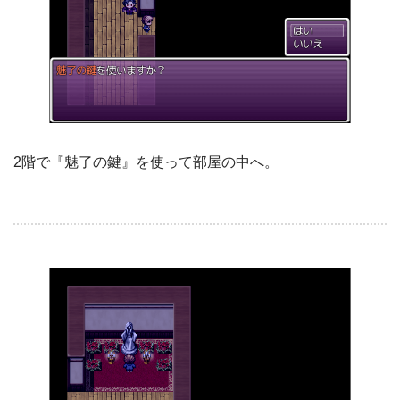
2階で『魅了の鍵』を使って部屋の中へ。