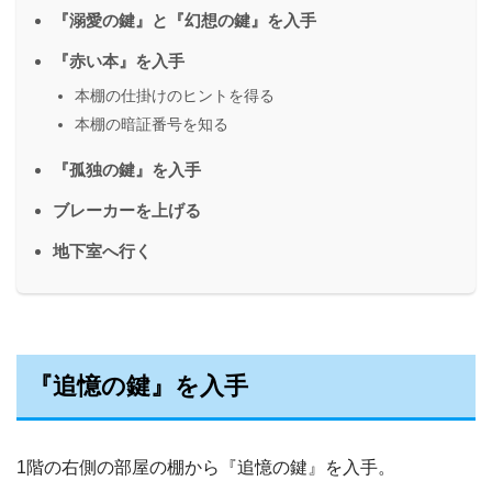
『溺愛の鍵』と『幻想の鍵』を入手
『赤い本』を入手
本棚の仕掛けのヒントを得る
本棚の暗証番号を知る
『孤独の鍵』を入手
ブレーカーを上げる
地下室へ行く
『追憶の鍵』を入手
1階の右側の部屋の棚から『追憶の鍵』を入手。