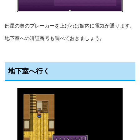
部屋の奥のブレーカーを上げれば館内に電気が通ります。
地下室への暗証番号も調べておきましょう。
地下室へ行く