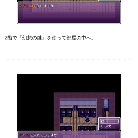
2階で『幻想の鍵』を使って部屋の中へ。