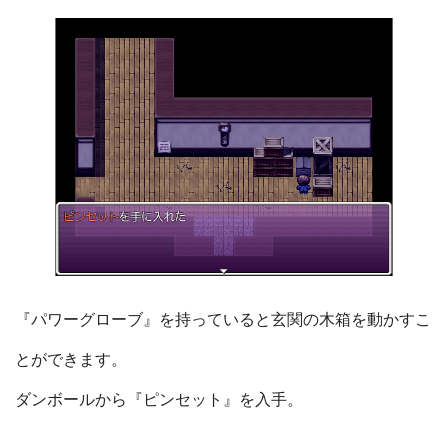
『パワーグローブ』を持っていると玄関の木箱を動かすこ
とができます。
ダンボールから『ピンセット』を入手。