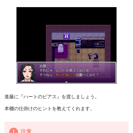
進藤に『ハートのピアス』を渡しましょう。
本棚の仕掛けのヒントを教えてくれます。
注意