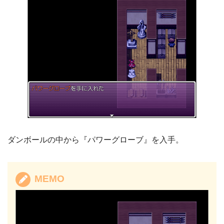
ダンボールの中から『パワーグローブ』を入手。
MEMO