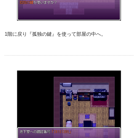
1階に戻り『孤独の鍵』を使って部屋の中へ。