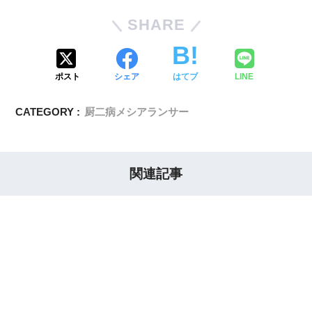
SHARE
ポスト
シェア
はてブ
LINE
CATEGORY :
厨二病メシアランサー
関連記事