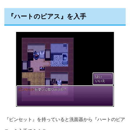
『ハートのピアス』を入手
『ピンセット』を持っていると洗面器から『ハートのピア