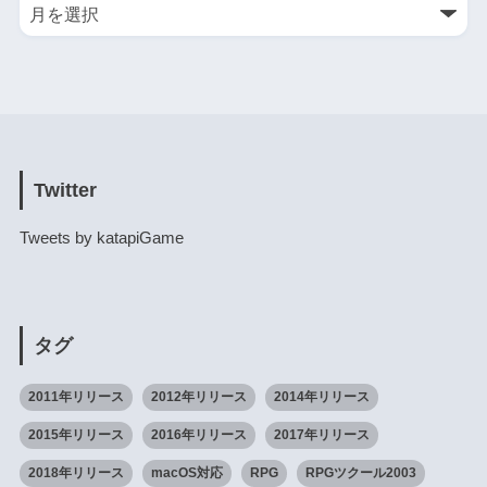
Twitter
Tweets by katapiGame
タグ
2011年リリース
2012年リリース
2014年リリース
2015年リリース
2016年リリース
2017年リリース
2018年リリース
macOS対応
RPG
RPGツクール2003