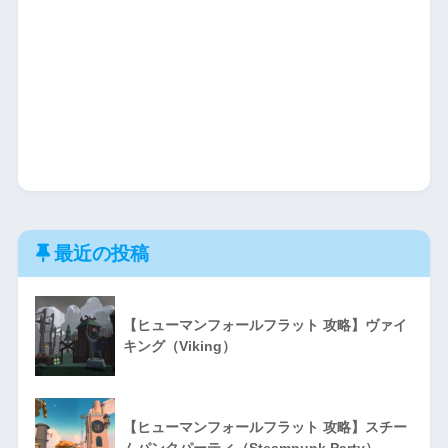
最近の投稿
【ヒューマンフォールフラット 攻略】ヴァイ
キング（Viking）
【ヒューマンフォールフラット 攻略】スチー
ムパンクパーティ（Steampunk Party）