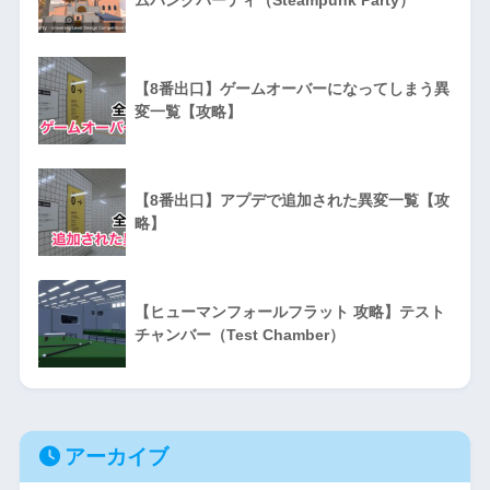
【8番出口】ゲームオーバーになってしまう異
変一覧【攻略】
【8番出口】アプデで追加された異変一覧【攻
略】
【ヒューマンフォールフラット 攻略】テスト
チャンバー（Test Chamber）
アーカイブ