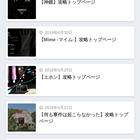
【神鏡】攻略トップページ
2018年4月30日
【Mime -マイム-】攻略トップページ
2018年4月29日
【エホン】攻略トップページ
2018年4月21日
【何も事件は起こらなかった】攻略トップ
ページ