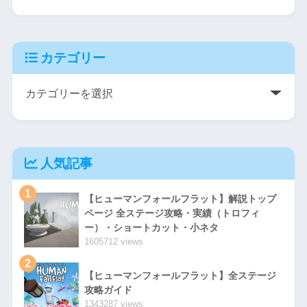
カテゴリー
人気記事
1
【ヒューマンフォールフラット】解説トップ
ページ 全ステージ攻略・実績（トロフィ
ー）・ショートカット・小ネタ
1605712 views
2
【ヒューマンフォールフラット】全ステージ
攻略ガイド
1343287 views