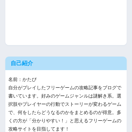
自己紹介
名前：かたぴ
自分がプレイしたフリーゲームの攻略記事をブログで
書いています。好みのゲームジャンルは謎解き系。選
択肢やプレイヤーの行動でストーリーが変わるゲーム
で、何をしたらどうなるのかをまとめるのが得意。多
くの方が「分かりやすい！」と思えるフリーゲームの
攻略サイトを目指してます！