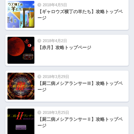
2018年4月5日
【ギャロウズ横丁の羊たち】攻略トップペ
ージ
2018年4月2日
【赤月】攻略トップページ
2018年3月29日
【厨二病メシアランサーⅢ】攻略トップペ
ージ
2018年3月25日
【厨二病メシアランサーⅡ】攻略トップペ
ージ