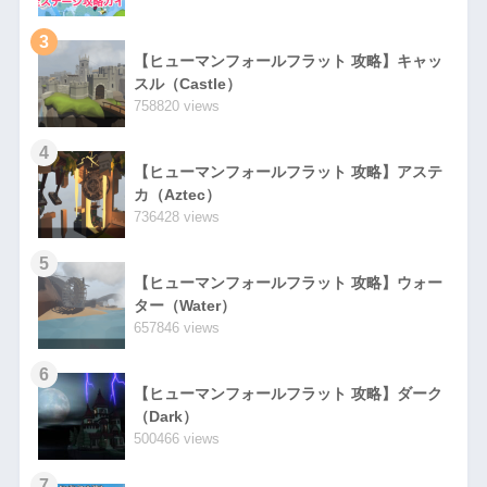
3
【ヒューマンフォールフラット 攻略】キャッ
スル（Castle）
758820 views
4
【ヒューマンフォールフラット 攻略】アステ
カ（Aztec）
736428 views
5
【ヒューマンフォールフラット 攻略】ウォー
ター（Water）
657846 views
6
【ヒューマンフォールフラット 攻略】ダーク
（Dark）
500466 views
7