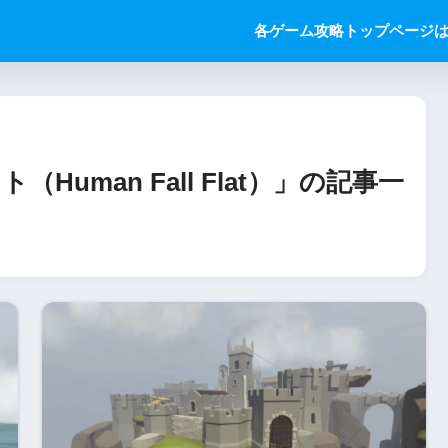
各ゲーム攻略トップページ
uman Fall Flat）」の記事一