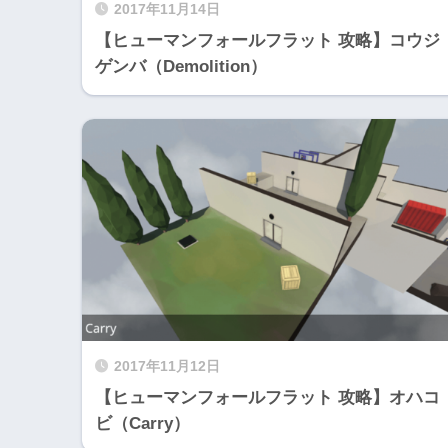
2017年11月14日
【ヒューマンフォールフラット 攻略】コウジ
ゲンバ（Demolition）
2017年11月12日
【ヒューマンフォールフラット 攻略】オハコ
ビ（Carry）