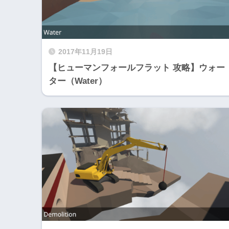
2017年11月19日
【ヒューマンフォールフラット 攻略】ウォー
ター（Water）