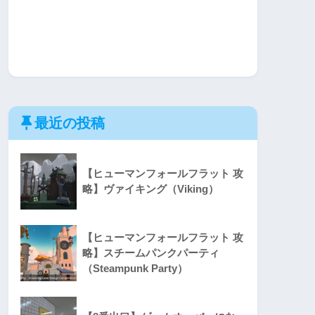
最近の投稿
【ヒューマンフォールフラット 攻
略】ヴァイキング（Viking）
【ヒューマンフォールフラット 攻
略】スチームパンクパーティ
（Steampunk Party）