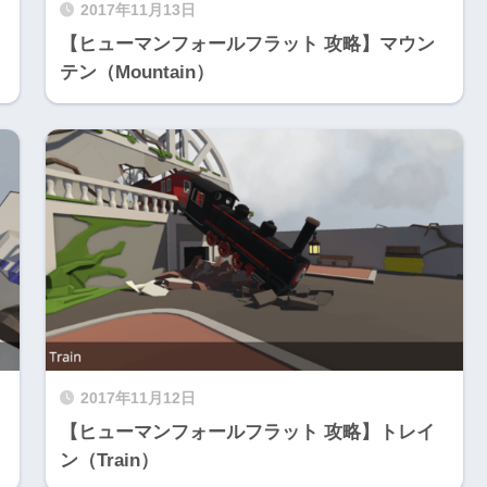
2017年11月13日
【ヒューマンフォールフラット 攻略】マウン
テン（Mountain）
2017年11月12日
【ヒューマンフォールフラット 攻略】トレイ
ン（Train）