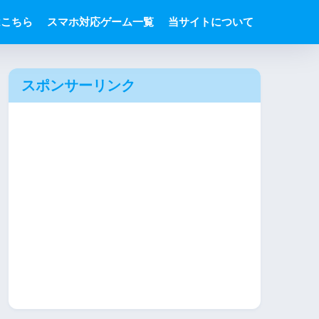
はこちら
スマホ対応ゲーム一覧
当サイトについて
スポンサーリンク