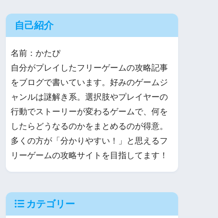
自己紹介
名前：かたぴ
自分がプレイしたフリーゲームの攻略記事
をブログで書いています。好みのゲームジ
ャンルは謎解き系。選択肢やプレイヤーの
行動でストーリーが変わるゲームで、何を
したらどうなるのかをまとめるのが得意。
多くの方が「分かりやすい！」と思えるフ
リーゲームの攻略サイトを目指してます！
カテゴリー