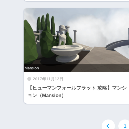
2017年11月12日
【ヒューマンフォールフラット 攻略】マンシ
ョン（Mansion）
1