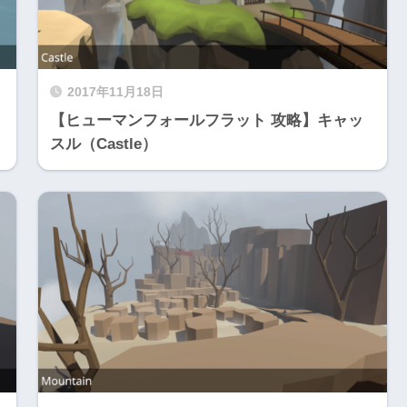
2017年11月18日
【ヒューマンフォールフラット 攻略】キャッ
スル（Castle）