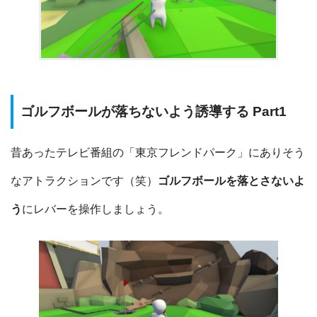
ゴルフボールが落ちないよう誘導する Part1
昔あったテレビ番組の「東京フレンドパーク」にありそう
なアトラクションです（笑）
ゴルフボールを落とさないよ
う
にレバーを操作しましょう。