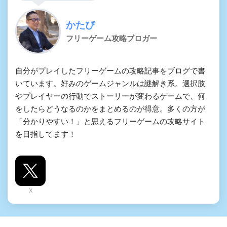
かたぴ
フリーゲーム攻略ブロガー
自分がプレイしたフリーゲームの攻略記事をブログで書
いています。好みのゲームジャンルは謎解き系。選択肢
やプレイヤーの行動でストーリーが変わるゲームで、何
をしたらどうなるのかをまとめるのが得意。多くの方が
「分かりやすい！」と思えるフリーゲームの攻略サイト
を目指してます！
X