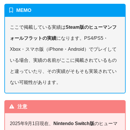
MEMO
ここで掲載している実績は
Steam版のヒューマンフ
ォールフラットの実績
になります。PS4/PS5・
Xbox・スマホ版（iPhone・Android）でプレイして
いる場合、実績の名前がここに掲載されているもの
と違っていたり、その実績がそもそも実装されてい
ない可能性があります。
注意
2025年9月1日現在、
Nintendo Switch版
のヒューマ