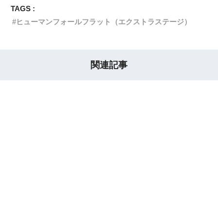
TAGS :
ヒューマンフォールフラット（エクストラステージ）
関連記事