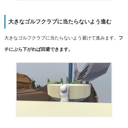
大きなゴルフクラブに当たらないよう進む
大きなゴルフクラブに当たらないよう避けて進みます。
フ
チにぶら下がれば回避できます。