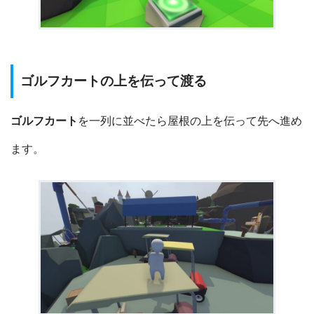
ゴルフカートの上を伝って渡る
ゴルフカート
を一列に並べたら屋根の上を伝って先へ進め
ます。