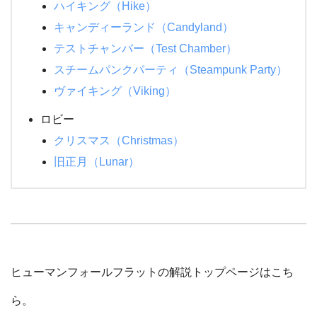
ハイキング（Hike）
キャンディーランド（Candyland）
テストチャンバー（Test Chamber）
スチームパンクパーティ（Steampunk Party）
ヴァイキング（Viking）
ロビー
クリスマス（Christmas）
旧正月（Lunar）
ヒューマンフォールフラットの解説トップページはこち
ら。