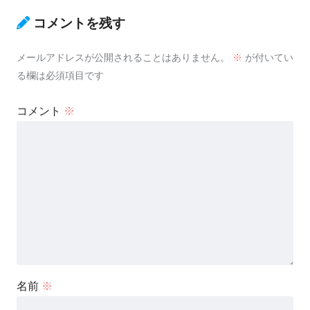
コメントを残す
メールアドレスが公開されることはありません。
※
が付いてい
る欄は必須項目です
コメント
※
名前
※