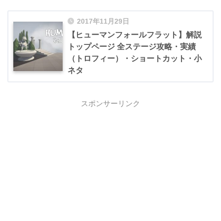
2017年11月29日
【ヒューマンフォールフラット】解説
トップページ 全ステージ攻略・実績
（トロフィー）・ショートカット・小
ネタ
スポンサーリンク