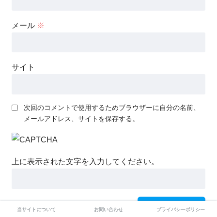
メール
※
サイト
次回のコメントで使用するためブラウザーに自分の名前、
メールアドレス、サイトを保存する。
上に表示された文字を入力してください。
当サイトについて
お問い合わせ
プライバシーポリシー