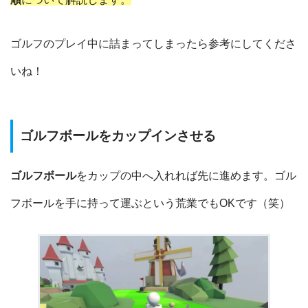
ゴルフのプレイ中に詰まってしまったら参考にしてくださ
いね！
ゴルフボールをカップインさせる
ゴルフボール
をカップの中へ入れれば先に進めます。ゴル
フボールを手に持って運ぶという荒業でもOKです（笑）