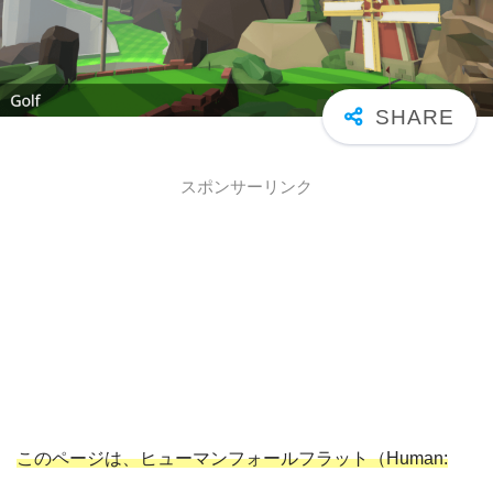
スポンサーリンク
このページは、ヒューマンフォールフラット（Human: