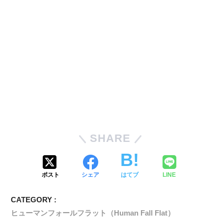
SHARE
ポスト
シェア
はてブ
LINE
CATEGORY :
ヒューマンフォールフラット（Human Fall Flat）