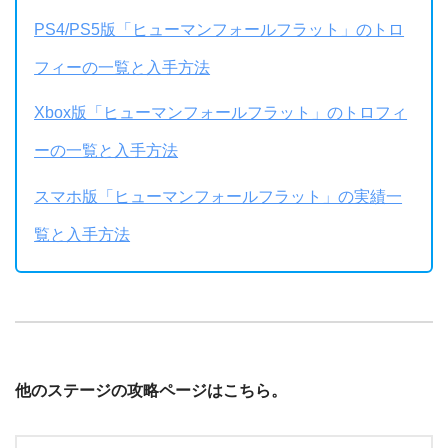
PS4/PS5版「ヒューマンフォールフラット」のトロ
フィーの一覧と入手方法
Xbox版「ヒューマンフォールフラット」のトロフィ
ーの一覧と入手方法
スマホ版「ヒューマンフォールフラット」の実績一
覧と入手方法
他のステージの攻略ページはこちら。