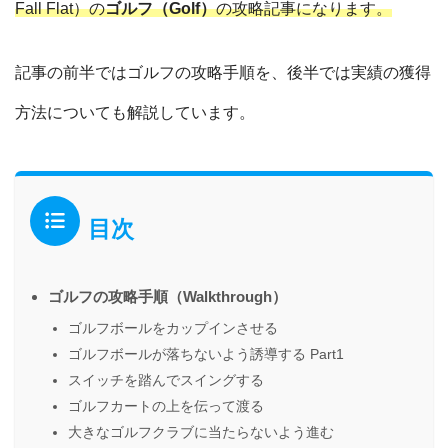
Fall Flat）の
ゴルフ（Golf）
の攻略記事になります。
記事の前半ではゴルフの攻略手順を、後半では実績の獲得
方法についても解説しています。
目次
ゴルフの攻略手順（Walkthrough）
ゴルフボールをカップインさせる
ゴルフボールが落ちないよう誘導する Part1
スイッチを踏んでスイングする
ゴルフカートの上を伝って渡る
大きなゴルフクラブに当たらないよう進む