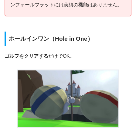
ンフォールフラットには実績の機能はありません。
ホールインワン（Hole in One）
ゴルフをクリアする
だけでOK。