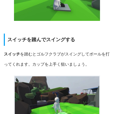
スイッチを踏んでスイングする
スイッチ
を踏むとゴルフクラブがスイングしてボールを打
ってくれます。カップを上手く狙いましょう。