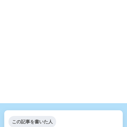
この記事を書いた人