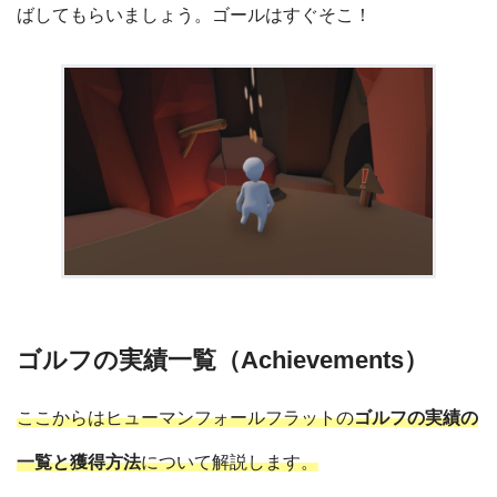
ばしてもらいましょう。ゴールはすぐそこ！
ゴルフの実績一覧（Achievements）
ここからはヒューマンフォールフラットの
ゴルフの実績の
一覧と獲得方法
について解説します。