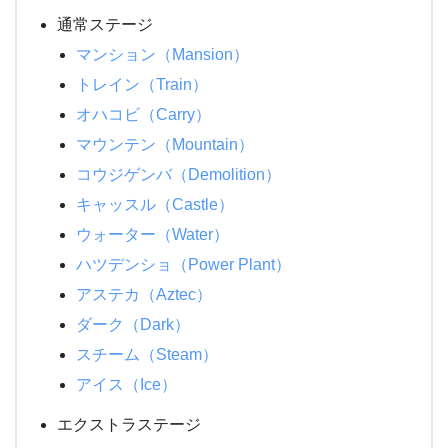
通常ステージ
マンション（Mansion）
トレイン（Train）
オハコビ（Carry）
マウンテン（Mountain）
コウジゲンバ（Demolition）
キャッスル（Castle）
ウォーター（Water）
ハツデンショ（Power Plant）
アステカ（Aztec）
ダーク（Dark）
スチーム（Steam）
アイス（Ice）
エクストラステージ