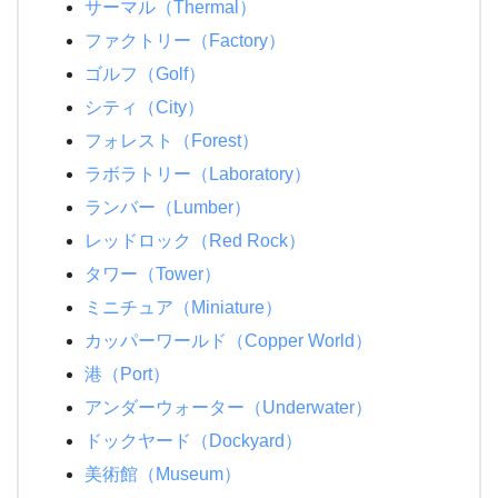
サーマル（Thermal）
ファクトリー（Factory）
ゴルフ（Golf）
シティ（City）
フォレスト（Forest）
ラボラトリー（Laboratory）
ランバー（Lumber）
レッドロック（Red Rock）
タワー（Tower）
ミニチュア（Miniature）
カッパーワールド（Copper World）
港（Port）
アンダーウォーター（Underwater）
ドックヤード（Dockyard）
美術館（Museum）