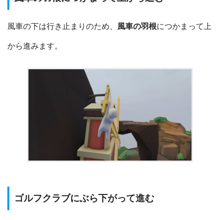
風車の下は行き止まりのため、
風車の羽根
につかまって上
から進みます。
ゴルフクラブにぶら下がって進む